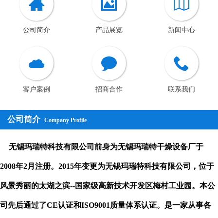
公司简介
产品展览
新闻中心
客户案例
招商合作
联系我们
公司简介
Company Profile
无锡玛瑞特科技有限公司前身为无锡玛瑞特干燥设备厂于
2008年2月注册。2015年变更为无锡玛瑞特科技有限公司，位于
风景秀丽的太湖之滨--国家级高新技术开发区梅村工业园。本公
司先后通过了CE认证和ISO9001质量体系认证。是一家从事各