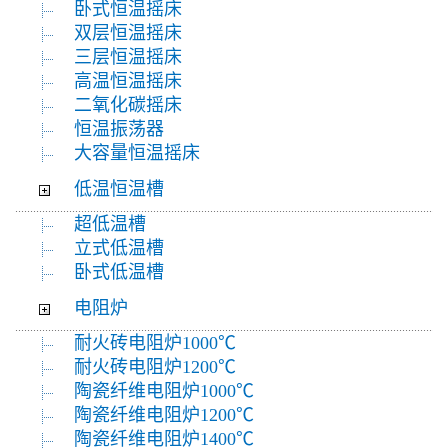
卧式恒温摇床
双层恒温摇床
三层恒温摇床
高温恒温摇床
二氧化碳摇床
恒温振荡器
大容量恒温摇床
低温恒温槽
超低温槽
立式低温槽
卧式低温槽
电阻炉
耐火砖电阻炉1000℃
耐火砖电阻炉1200℃
陶瓷纤维电阻炉1000℃
陶瓷纤维电阻炉1200℃
陶瓷纤维电阻炉1400℃