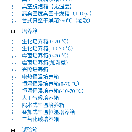
真空脱泡箱【无温度】
高真空度真空干燥箱（1-10pa）
台式真空干燥箱250℃（老款）
培养箱
生化培养箱(0-70 ℃）
生化培养箱(-10-70 ℃）
霉菌培养箱(0-70 ℃）
霉菌培养箱(加湿型）
光照培养箱
电热恒温培养箱
恒温恒湿培养箱(0-70 ℃）
恒温恒湿培养箱(-10-70 ℃）
人工气候培养箱
隔水式恒温培养箱
叠加式恒温恒湿培养箱
二氧化碳培养箱
试验箱