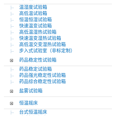
温湿度试验箱
高低温试验箱
恒温恒湿试验箱
快速温变试验箱
高低温湿热试验箱
快速温变湿热试验箱
高低温交变湿热试验箱
步入式试验室（非标定制）
药品稳定性试验箱
药品稳定试验箱
药品强光稳定性试验箱
药品综合稳定性试验箱
盐雾试验箱
恒温摇床
台式恒温摇床