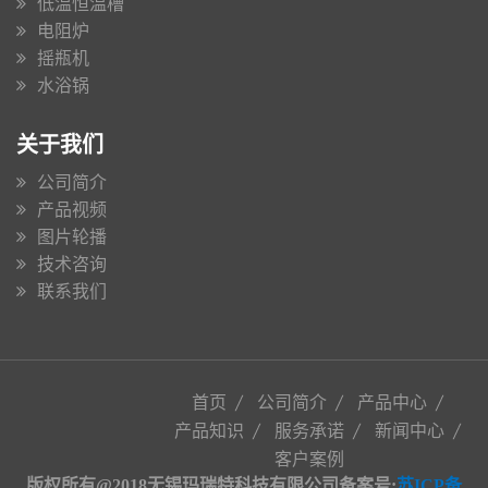
低温恒温槽
电阻炉
摇瓶机
水浴锅
关于我们
公司简介
产品视频
图片轮播
技术咨询
联系我们
首页
公司简介
产品中心
产品知识
服务承诺
新闻中心
客户案例
版权所有@2018无锡玛瑞特科技有限公司备案号:
苏ICP备