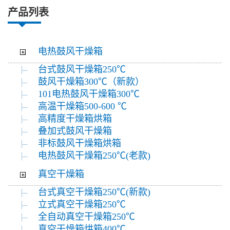
产品列表
电热鼓风干燥箱
台式鼓风干燥箱250℃
鼓风干燥箱300℃（新款）
101电热鼓风干燥箱300℃
高温干燥箱500-600 ℃
高精度干燥箱烘箱
叠加式鼓风干燥箱
非标鼓风干燥箱烘箱
电热鼓风干燥箱250℃(老款)
真空干燥箱
台式真空干燥箱250℃(新款)
立式真空干燥箱250℃
全自动真空干燥箱250℃
真空干燥箱烘箱400℃