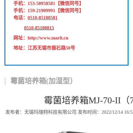
手机：
153-58958581
【微信同号】
手机：
159-21909991
【微信同号】
电话：
0510-85188581
0510-85180815
网址：
http://www.marit.cn
地址：江苏无锡市振石路58号
霉菌培养箱(加湿型）
霉菌培养箱MJ-70-II（7
发布者：无锡玛瑞特科技有限公司 发布时间：2022/12/14 16:52