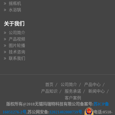
摇瓶机
水浴锅
关于我们
公司简介
产品视频
图片轮播
技术咨询
联系我们
首页
公司简介
产品中心
产品知识
服务承诺
新闻中心
客户案例
版权所有@2018无锡玛瑞特科技有限公司备案号:
苏ICP备
16051276-2号
,苏公网安备
:
32021402000759号
电话:0510-