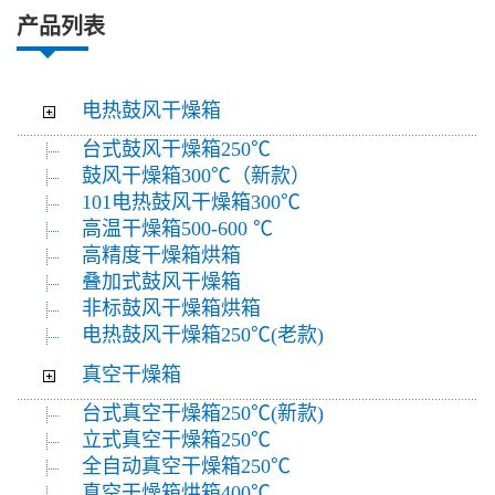
产品列表
电热鼓风干燥箱
台式鼓风干燥箱250℃
鼓风干燥箱300℃（新款）
101电热鼓风干燥箱300℃
高温干燥箱500-600 ℃
高精度干燥箱烘箱
叠加式鼓风干燥箱
非标鼓风干燥箱烘箱
电热鼓风干燥箱250℃(老款)
真空干燥箱
台式真空干燥箱250℃(新款)
立式真空干燥箱250℃
全自动真空干燥箱250℃
真空干燥箱烘箱400℃