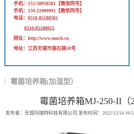
手机：
153-58958581
【微信同号】
手机：
159-21909991
【微信同号】
电话：
0510-85188581
0510-85180815
网址：
http://www.marit.cn
地址：江苏无锡市振石路58号
霉菌培养箱(加湿型）
霉菌培养箱MJ-250-II（2
发布者：无锡玛瑞特科技有限公司 发布时间：2022/12/14 16:53