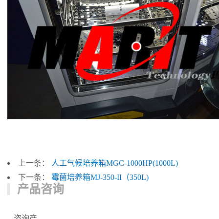
上一条：
人工气候培养箱MGC-1000HP(1000L)
下一条：
霉菌培养箱MJ-350-II（350L)
产品咨询
咨询产