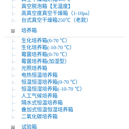
真空脱泡箱【无温度】
高真空度真空干燥箱（1-10pa）
台式真空干燥箱250℃（老款）
培养箱
生化培养箱(0-70 ℃）
生化培养箱(-10-70 ℃）
霉菌培养箱(0-70 ℃）
霉菌培养箱(加湿型）
光照培养箱
电热恒温培养箱
恒温恒湿培养箱(0-70 ℃）
恒温恒湿培养箱(-10-70 ℃）
人工气候培养箱
隔水式恒温培养箱
叠加式恒温恒湿培养箱
二氧化碳培养箱
试验箱