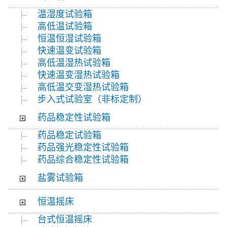
温湿度试验箱
高低温试验箱
恒温恒湿试验箱
快速温变试验箱
高低温湿热试验箱
快速温变湿热试验箱
高低温交变湿热试验箱
步入式试验室（非标定制）
药品稳定性试验箱
药品稳定试验箱
药品强光稳定性试验箱
药品综合稳定性试验箱
盐雾试验箱
恒温摇床
台式恒温摇床