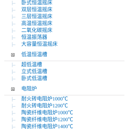
卧式恒温摇床
双层恒温摇床
三层恒温摇床
高温恒温摇床
二氧化碳摇床
恒温振荡器
大容量恒温摇床
低温恒温槽
超低温槽
立式低温槽
卧式低温槽
电阻炉
耐火砖电阻炉1000℃
耐火砖电阻炉1200℃
陶瓷纤维电阻炉1000℃
陶瓷纤维电阻炉1200℃
陶瓷纤维电阻炉1400℃