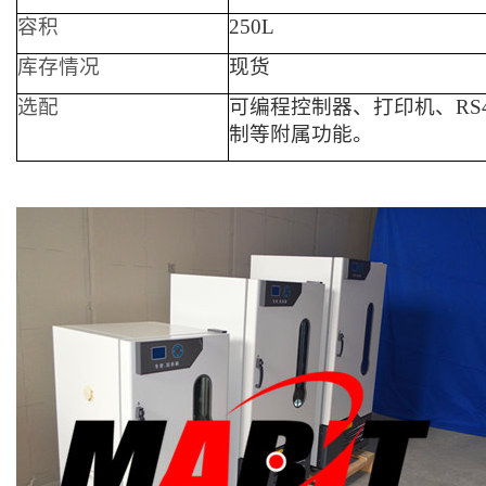
容积
250L
库存情况
现货
选配
可编程控制器、
打印机、RS
制等附属功能。